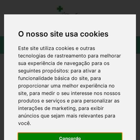
O nosso site usa cookies
Este site utiliza cookies e outras
tecnologias de rastreamento para melhorar
sua experiência de navegação para os
seguintes propósitos:
para ativar a
funcionalidade básica do site
,
para
proporcionar uma melhor experiência no
site
,
para medir o seu interesse nos nossos
produtos e serviços e para personalizar as
interações de marketing
,
para exibir
anúncios que sejam mais relevantes para
você
.
Concordo