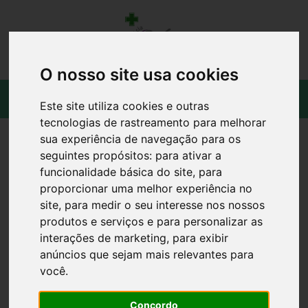
O nosso site usa cookies
Este site utiliza cookies e outras
tecnologias de rastreamento para melhorar
sua experiência de navegação para os
seguintes propósitos:
para ativar a
funcionalidade básica do site
,
para
proporcionar uma melhor experiência no
site
,
para medir o seu interesse nos nossos
produtos e serviços e para personalizar as
interações de marketing
,
para exibir
anúncios que sejam mais relevantes para
você
.
Concordo