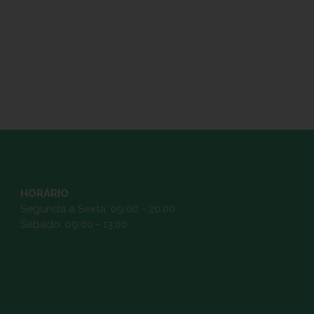
HORÁRIO
Segunda a Sexta: 09:00 - 20:00
Sábado: 09:00 - 13:00