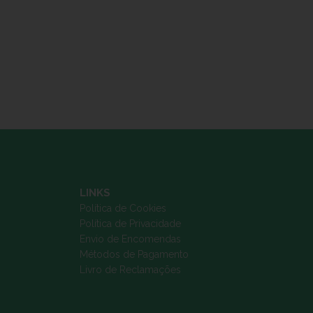
LINKS
Política de Cookies
Política de Privacidade
Envio de Encomendas
Métodos de Pagamento
Livro de Reclamações