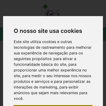
O nosso site usa cookies
Este site utiliza cookies e outras
tecnologias de rastreamento para melhorar
sua experiência de navegação para os
seguintes propósitos:
para ativar a
funcionalidade básica do site
,
para
proporcionar uma melhor experiência no
site
,
para medir o seu interesse nos nossos
produtos e serviços e para personalizar as
interações de marketing
,
para exibir
anúncios que sejam mais relevantes para
você
.