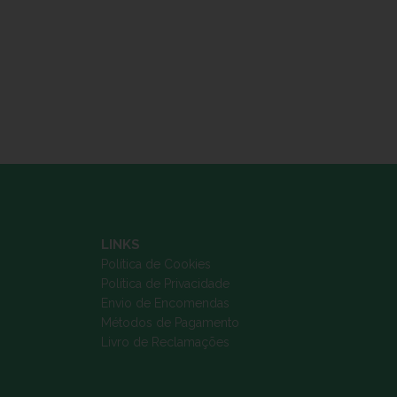
LINKS
Política de Cookies
Política de Privacidade
Envio de Encomendas
Métodos de Pagamento
Livro de Reclamações