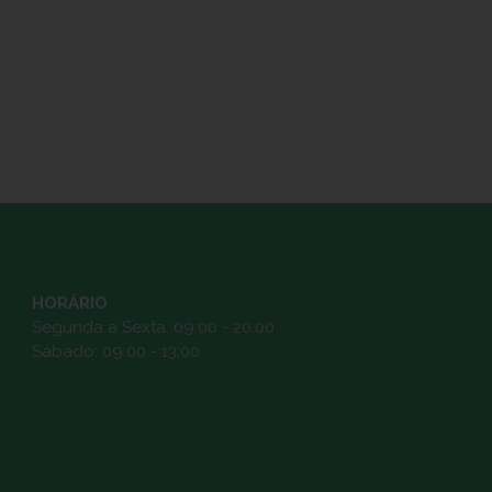
HORÁRIO
Segunda a Sexta: 09:00 - 20:00
Sábado: 09:00 - 13:00