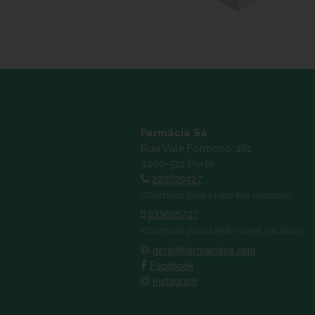
Farmácia Sá
Rua Vale Formoso, 181
4200-512 Porto
225020427
(Chamada para a rede fixa nacional)
933605727
(Chamada para a rede móvel nacional)
geral@farmaciasa.com
Facebook
Instagram