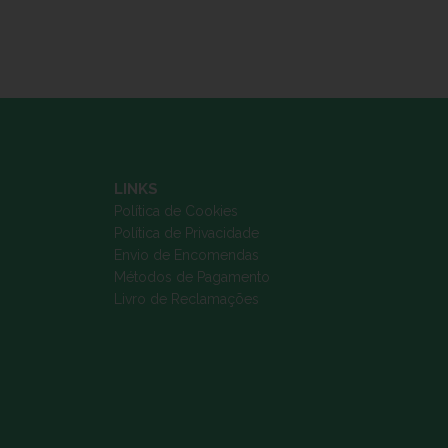
LINKS
Política de Cookies
Política de Privacidade
Envio de Encomendas
Métodos de Pagamento
Livro de Reclamações