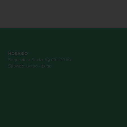
HORÁRIO
Segunda a Sexta: 09:00 - 20:00
Sábado: 09:00 - 13:00