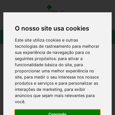
O nosso site usa cookies
Este site utiliza cookies e outras
tecnologias de rastreamento para melhorar
sua experiência de navegação para os
seguintes propósitos:
para ativar a
funcionalidade básica do site
,
para
proporcionar uma melhor experiência no
site
,
para medir o seu interesse nos nossos
produtos e serviços e para personalizar as
interações de marketing
,
para exibir
anúncios que sejam mais relevantes para
você
.
Concordo