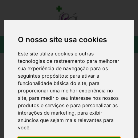
O nosso site usa cookies
Este site utiliza cookies e outras
tecnologias de rastreamento para melhorar
sua experiência de navegação para os
seguintes propósitos:
para ativar a
funcionalidade básica do site
,
para
proporcionar uma melhor experiência no
site
,
para medir o seu interesse nos nossos
produtos e serviços e para personalizar as
interações de marketing
,
para exibir
anúncios que sejam mais relevantes para
você
.