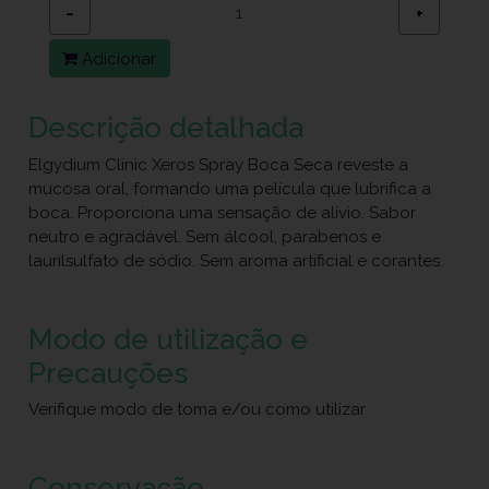
−
+
Adicionar
Descrição detalhada
Elgydium Clinic Xeros Spray Boca Seca reveste a
mucosa oral, formando uma película que lubrifica a
boca. Proporciona uma sensação de alívio. Sabor
neutro e agradável. Sem álcool, parabenos e
laurilsulfato de sódio. Sem aroma artificial e corantes.
Modo de utilização e
Precauções
Verifique modo de toma e/ou como utilizar
Conservação