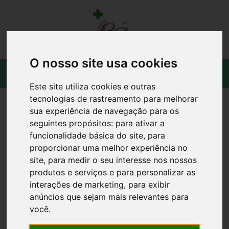
O nosso site usa cookies
Este site utiliza cookies e outras
tecnologias de rastreamento para melhorar
sua experiência de navegação para os
seguintes propósitos:
para ativar a
funcionalidade básica do site
,
para
proporcionar uma melhor experiência no
site
,
para medir o seu interesse nos nossos
produtos e serviços e para personalizar as
interações de marketing
,
para exibir
anúncios que sejam mais relevantes para
você
.