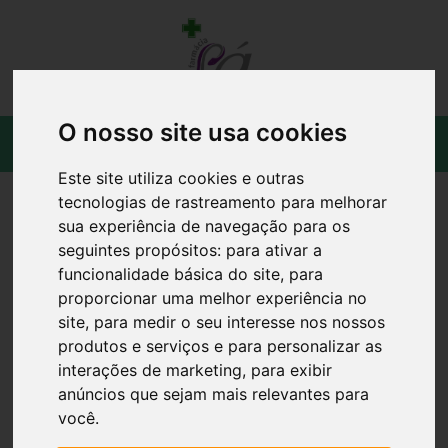
O nosso site usa cookies
Este site utiliza cookies e outras
tecnologias de rastreamento para melhorar
sua experiência de navegação para os
seguintes propósitos:
para ativar a
funcionalidade básica do site
,
para
proporcionar uma melhor experiência no
site
,
para medir o seu interesse nos nossos
produtos e serviços e para personalizar as
interações de marketing
,
para exibir
anúncios que sejam mais relevantes para
você
.