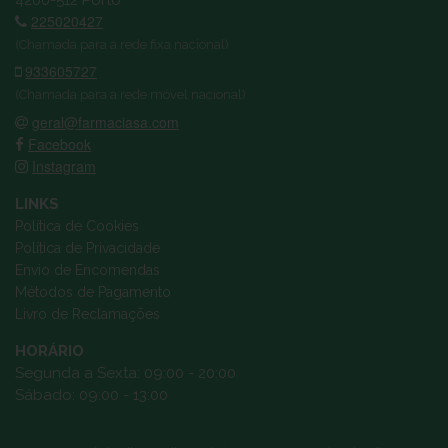
225020427
(Chamada para a rede fixa nacional)
933605727
(Chamada para a rede móvel nacional)
geral@farmaciasa.com
Facebook
Instagram
LINKS
Política de Cookies
Política de Privacidade
Envio de Encomendas
Métodos de Pagamento
Livro de Reclamações
HORÁRIO
Segunda a Sexta: 09:00 - 20:00
Sábado: 09:00 - 13:00