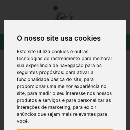
O nosso site usa cookies
Este site utiliza cookies e outras
tecnologias de rastreamento para melhorar
sua experiência de navegação para os
seguintes propósitos:
para ativar a
funcionalidade básica do site
,
para
proporcionar uma melhor experiência no
site
,
para medir o seu interesse nos nossos
produtos e serviços e para personalizar as
interações de marketing
,
para exibir
anúncios que sejam mais relevantes para
você
.