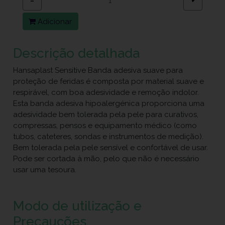
−
+
Adicionar
Descrição detalhada
Hansaplast Sensitive Banda adesiva suave para
proteção de feridas é composta por material suave e
respirável, com boa adesividade e remoção indolor.
Esta banda adesiva hipoalergénica proporciona uma
adesividade bem tolerada pela pele para curativos,
compressas, pensos e equipamento médico (como
tubos, cateteres, sondas e instrumentos de medição).
Bem tolerada pela pele sensível e confortável de usar.
Pode ser cortada à mão, pelo que não é necessário
usar uma tesoura.
Modo de utilização e
Precauções