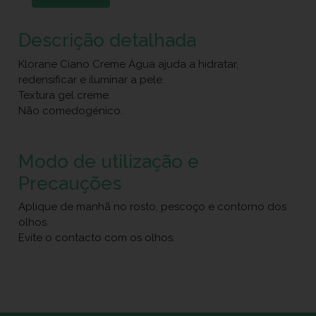
Descrição detalhada
Klorane Ciano Creme Água ajuda a hidratar,
redensificar e iluminar a pele.
Textura gel creme.
Não comedogénico.
Modo de utilização e
Precauções
Aplique de manhã no rosto, pescoço e contorno dos
olhos.
Evite o contacto com os olhos.