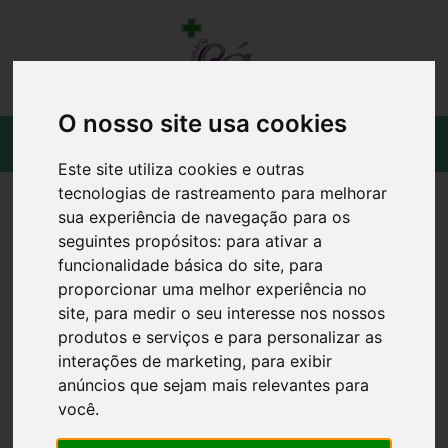
O nosso site usa cookies
Este site utiliza cookies e outras
tecnologias de rastreamento para melhorar
sua experiência de navegação para os
seguintes propósitos:
para ativar a
funcionalidade básica do site
,
para
proporcionar uma melhor experiência no
site
,
para medir o seu interesse nos nossos
produtos e serviços e para personalizar as
interações de marketing
,
para exibir
anúncios que sejam mais relevantes para
você
.