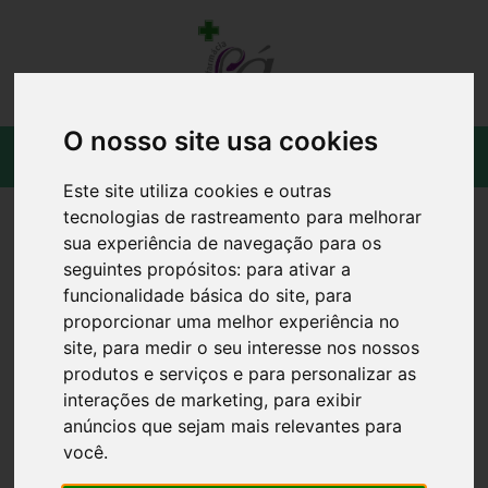
O nosso site usa cookies
Este site utiliza cookies e outras
tecnologias de rastreamento para melhorar
sua experiência de navegação para os
seguintes propósitos:
para ativar a
funcionalidade básica do site
,
para
proporcionar uma melhor experiência no
site
,
para medir o seu interesse nos nossos
produtos e serviços e para personalizar as
interações de marketing
,
para exibir
anúncios que sejam mais relevantes para
você
.