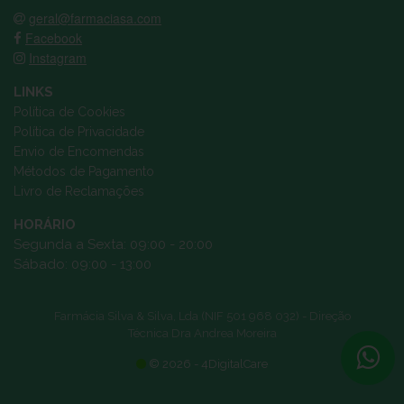
geral@farmaciasa.com
Facebook
Instagram
LINKS
Política de Cookies
Política de Privacidade
Envio de Encomendas
Métodos de Pagamento
Livro de Reclamações
HORÁRIO
Segunda a Sexta: 09:00 - 20:00
Sábado: 09:00 - 13:00
Farmácia Silva & Silva, Lda (NIF 501 968 032) - Direção
Técnica Dra Andrea Moreira
© 2026 - 4DigitalCare