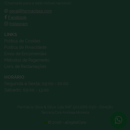
(Chamada para a rede móvel nacional)
geral@farmaciasa.com
Facebook
Instagram
LINKS
Política de Cookies
Política de Privacidade
Envio de Encomendas
Métodos de Pagamento
Livro de Reclamações
HORÁRIO
Segunda a Sexta: 09:00 - 20:00
Sábado: 09:00 - 13:00
Farmácia Silva & Silva, Lda (NIF 501 968 032) - Direção
Técnica Dra Andrea Moreira
© 2026 - 4DigitalCare