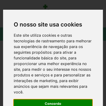
O nosso site usa cookies
Este site utiliza cookies e outras
tecnologias de rastreamento para melhorar
sua experiência de navegação para os
seguintes propósitos:
para ativar a
funcionalidade básica do site
,
para
proporcionar uma melhor experiência no
site
,
para medir o seu interesse nos nossos
produtos e serviços e para personalizar as
interações de marketing
,
para exibir
anúncios que sejam mais relevantes para
você
.
RHINOMER BABY NARHINEL REC
Concordo