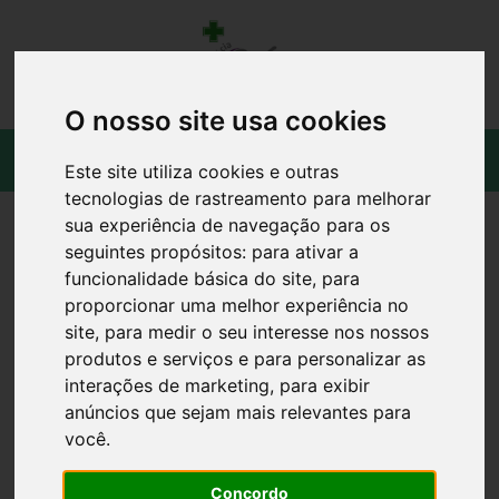
O nosso site usa cookies
Este site utiliza cookies e outras
tecnologias de rastreamento para melhorar
sua experiência de navegação para os
seguintes propósitos:
para ativar a
funcionalidade básica do site
,
para
proporcionar uma melhor experiência no
site
,
para medir o seu interesse nos nossos
produtos e serviços e para personalizar as
interações de marketing
,
para exibir
anúncios que sejam mais relevantes para
você
.
Concordo