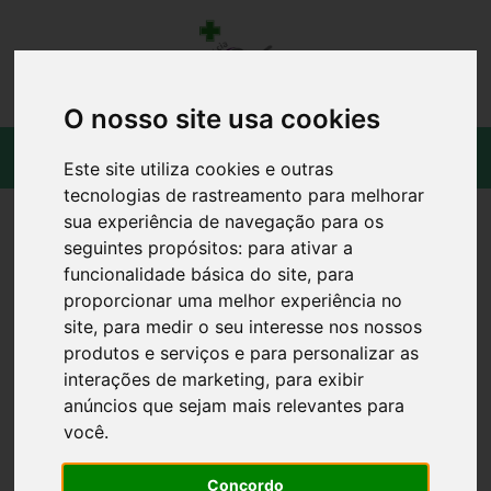
O nosso site usa cookies
Este site utiliza cookies e outras
tecnologias de rastreamento para melhorar
sua experiência de navegação para os
seguintes propósitos:
para ativar a
funcionalidade básica do site
,
para
proporcionar uma melhor experiência no
site
,
para medir o seu interesse nos nossos
produtos e serviços e para personalizar as
interações de marketing
,
para exibir
anúncios que sejam mais relevantes para
você
.
Concordo