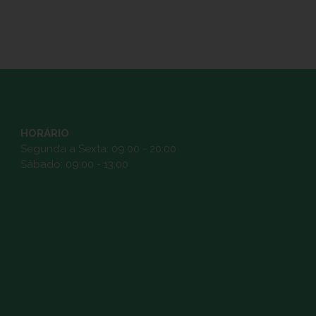
HORÁRIO
Segunda a Sexta: 09:00 - 20:00
Sábado: 09:00 - 13:00