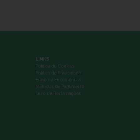
LINKS
Política de Cookies
Política de Privacidade
Envio de Encomendas
Métodos de Pagamento
Livro de Reclamações