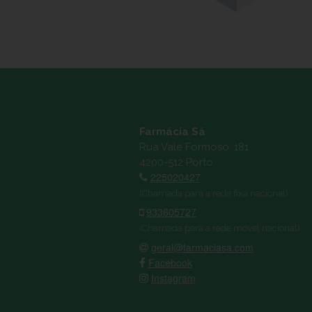
Farmácia Sá
Rua Vale Formoso, 181
4200-512 Porto
225020427
(Chamada para a rede fixa nacional)
933605727
(Chamada para a rede móvel nacional)
geral@farmaciasa.com
Facebook
Instagram