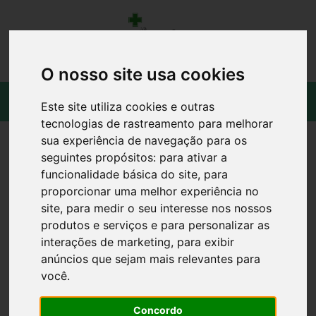
O nosso site usa cookies
Este site utiliza cookies e outras
tecnologias de rastreamento para melhorar
sua experiência de navegação para os
seguintes propósitos:
para ativar a
funcionalidade básica do site
,
para
proporcionar uma melhor experiência no
site
,
para medir o seu interesse nos nossos
produtos e serviços e para personalizar as
interações de marketing
,
para exibir
anúncios que sejam mais relevantes para
você
.
Concordo