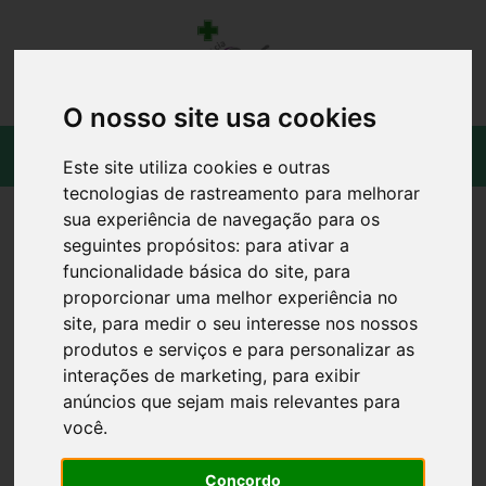
O nosso site usa cookies
Este site utiliza cookies e outras
tecnologias de rastreamento para melhorar
sua experiência de navegação para os
seguintes propósitos:
para ativar a
funcionalidade básica do site
,
para
proporcionar uma melhor experiência no
site
,
para medir o seu interesse nos nossos
produtos e serviços e para personalizar as
interações de marketing
,
para exibir
anúncios que sejam mais relevantes para
você
.
Concordo